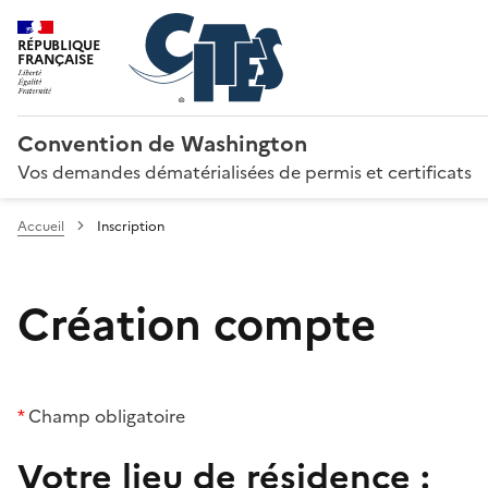
RÉPUBLIQUE
FRANÇAISE
Convention de Washington
Vos demandes dématérialisées de permis et certificats
Accueil
Inscription
Création compte
*
Champ obligatoire
Votre lieu de résidence :