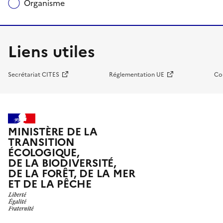
Organisme
Liens utiles
Secrétariat CITES
Réglementation UE
Co
MINISTÈRE DE LA
TRANSITION
ÉCOLOGIQUE,
DE LA BIODIVERSITÉ,
DE LA FORÊT, DE LA MER
ET DE LA PÊCHE