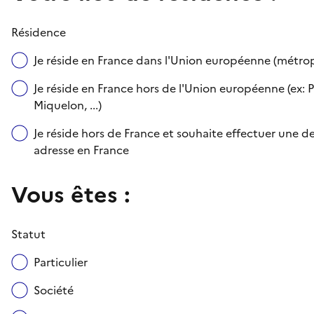
Résidence
Je réside en France dans l'Union européenne (métr
Je réside en France hors de l'Union européenne (ex: P
Miquelon, ...)
Je réside hors de France et souhaite effectuer une
adresse en France
Vous êtes :
Statut
Particulier
Société