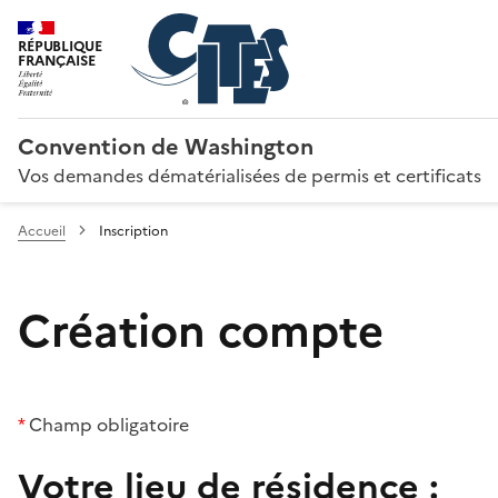
RÉPUBLIQUE
FRANÇAISE
Convention de Washington
Vos demandes dématérialisées de permis et certificats
Accueil
Inscription
Création compte
*
Champ obligatoire
Votre lieu de résidence :