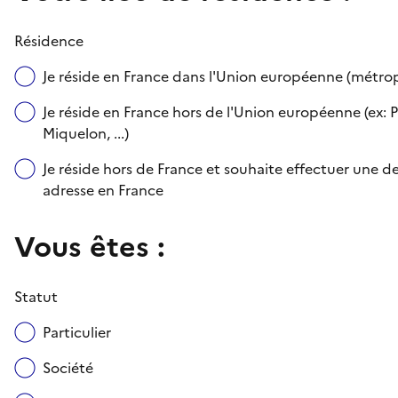
Résidence
Je réside en France dans l'Union européenne (métr
Je réside en France hors de l'Union européenne (ex: P
Miquelon, ...)
Je réside hors de France et souhaite effectuer une
adresse en France
Vous êtes :
Statut
Particulier
Société