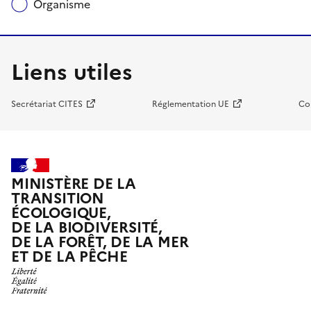
Organisme
Liens utiles
Secrétariat CITES
Réglementation UE
Co
MINISTÈRE DE LA
TRANSITION
ÉCOLOGIQUE,
DE LA BIODIVERSITÉ,
DE LA FORÊT, DE LA MER
ET DE LA PÊCHE