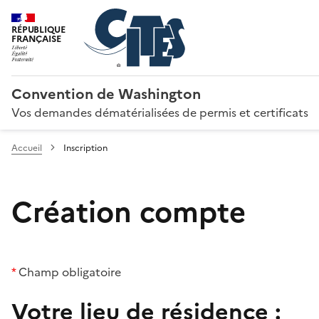
RÉPUBLIQUE
FRANÇAISE
Convention de Washington
Vos demandes dématérialisées de permis et certificats
Accueil
Inscription
Création compte
*
Champ obligatoire
Votre lieu de résidence :