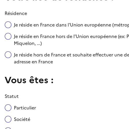
Résidence
Je réside en France dans l'Union européenne (métr
Je réside en France hors de l'Union européenne (ex: P
Miquelon, ...)
Je réside hors de France et souhaite effectuer une
adresse en France
Vous êtes :
Statut
Particulier
Société