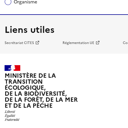
Organisme
Liens utiles
Secrétariat CITES
Réglementation UE
Co
MINISTÈRE DE LA
TRANSITION
ÉCOLOGIQUE,
DE LA BIODIVERSITÉ,
DE LA FORÊT, DE LA MER
ET DE LA PÊCHE