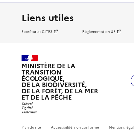
Liens utiles
Secrétariat CITES
Réglementation UE
MINISTÈRE DE LA
TRANSITION
ÉCOLOGIQUE,
DE LA BIODIVERSITÉ,
DE LA FORÊT, DE LA MER
ET DE LA PÊCHE
Plan du site
Accessibilité: non conforme
Mentions légal