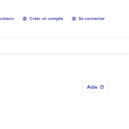
cuteurs
Créer un compte
Se connecter
Aide