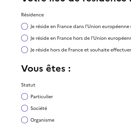
Résidence
Je réside en France dans l'Union européenn
Je réside en France hors de l'Union européenne
Je réside hors de France et souhaite effect
Vous êtes :
Statut
Particulier
Société
Organisme