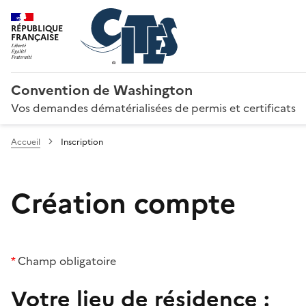
RÉPUBLIQUE
FRANÇAISE
Convention de Washington
Vos demandes dématérialisées de permis et certificats
Accueil
Inscription
Création compte
*
Champ obligatoire
Votre lieu de résidence :