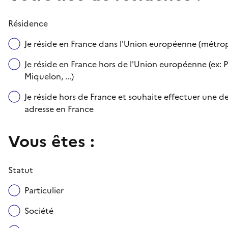
Résidence
Je réside en France dans l'Union européenne (métr
Je réside en France hors de l'Union européenne (ex: P
Miquelon, ...)
Je réside hors de France et souhaite effectuer une
adresse en France
Vous êtes :
Statut
Particulier
Société