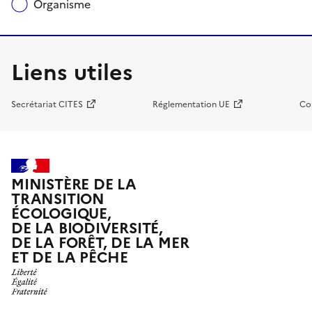
Organisme
Liens utiles
Secrétariat CITES
Réglementation UE
Co
MINISTÈRE DE LA
TRANSITION
ÉCOLOGIQUE,
DE LA BIODIVERSITÉ,
DE LA FORÊT, DE LA MER
ET DE LA PÊCHE