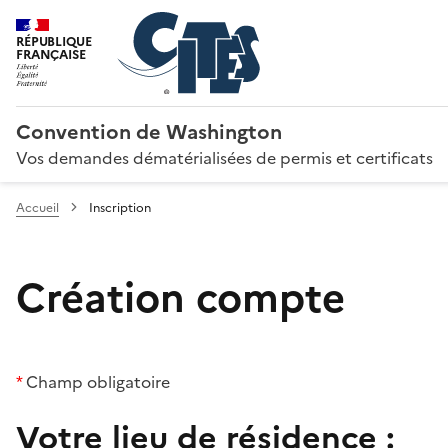
RÉPUBLIQUE
FRANÇAISE
Convention de Washington
Vos demandes dématérialisées de permis et certificats
Accueil
Inscription
Création compte
*
Champ obligatoire
Votre lieu de résidence :