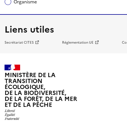
Organisme
Liens utiles
Secrétariat CITES
Réglementation UE
Co
MINISTÈRE DE LA
TRANSITION
ÉCOLOGIQUE,
DE LA BIODIVERSITÉ,
DE LA FORÊT, DE LA MER
ET DE LA PÊCHE