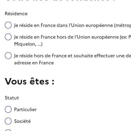
Résidence
Je réside en France dans l'Union européenne (métr
Je réside en France hors de l'Union européenne (ex: P
Miquelon, ...)
Je réside hors de France et souhaite effectuer une
adresse en France
Vous êtes :
Statut
Particulier
Société