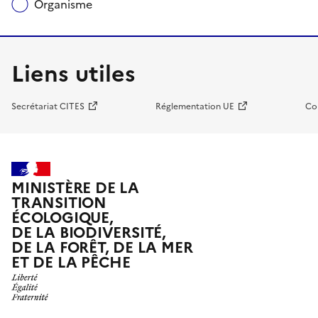
Organisme
Liens utiles
Secrétariat CITES
Réglementation UE
Co
MINISTÈRE DE LA
TRANSITION
ÉCOLOGIQUE,
DE LA BIODIVERSITÉ,
DE LA FORÊT, DE LA MER
ET DE LA PÊCHE