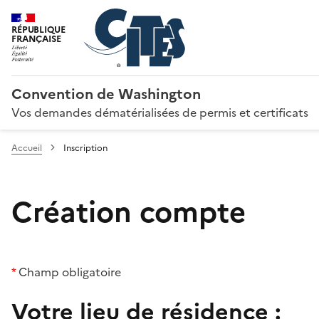
RÉPUBLIQUE
FRANÇAISE
Convention de Washington
Vos demandes dématérialisées de permis et certificats
Accueil
Inscription
Création compte
*
Champ obligatoire
Votre lieu de résidence :