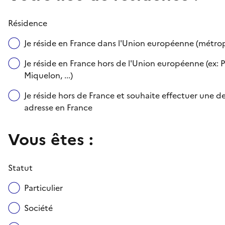
Résidence
Je réside en France dans l'Union européenne (métr
Je réside en France hors de l'Union européenne (ex: P
Miquelon, ...)
Je réside hors de France et souhaite effectuer une
adresse en France
Vous êtes :
Statut
Particulier
Société