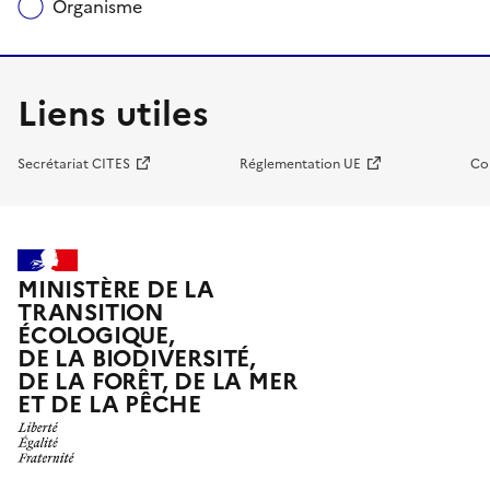
Organisme
Liens utiles
Secrétariat CITES
Réglementation UE
Co
MINISTÈRE DE LA
TRANSITION
ÉCOLOGIQUE,
DE LA BIODIVERSITÉ,
DE LA FORÊT, DE LA MER
ET DE LA PÊCHE