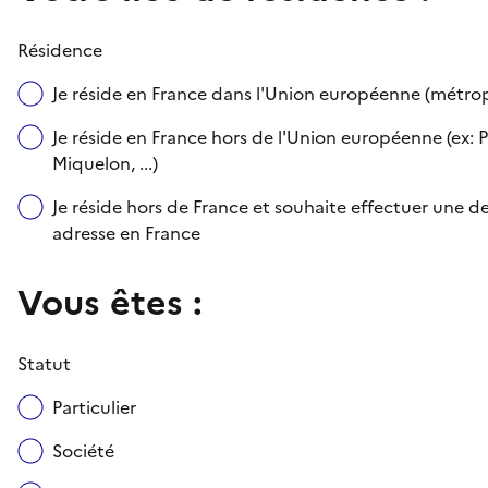
Résidence
Je réside en France dans l'Union européenne (métr
Je réside en France hors de l'Union européenne (ex: P
Miquelon, ...)
Je réside hors de France et souhaite effectuer une
adresse en France
Vous êtes :
Statut
Particulier
Société