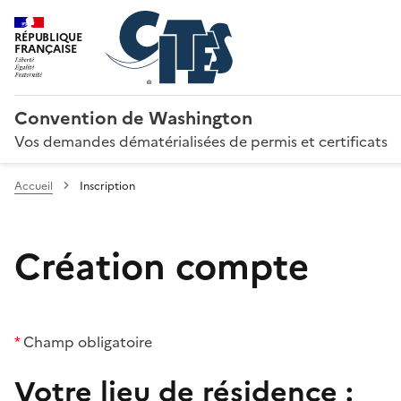
RÉPUBLIQUE
FRANÇAISE
Convention de Washington
Vos demandes dématérialisées de permis et certificats
Accueil
Inscription
Création compte
*
Champ obligatoire
Votre lieu de résidence :