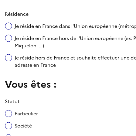
Résidence
Je réside en France dans l'Union européenne (métr
Je réside en France hors de l'Union européenne (ex: P
Miquelon, ...)
Je réside hors de France et souhaite effectuer une
adresse en France
Vous êtes :
Statut
Particulier
Société