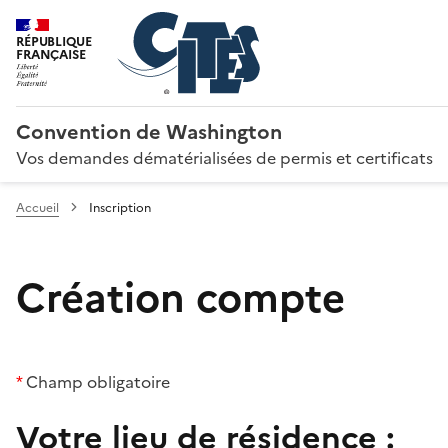
RÉPUBLIQUE
FRANÇAISE
Convention de Washington
Vos demandes dématérialisées de permis et certificats
Accueil
Inscription
Création compte
*
Champ obligatoire
Votre lieu de résidence :