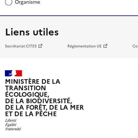
Organisme
Liens utiles
Secrétariat CITES
Réglementation UE
Co
MINISTÈRE DE LA
TRANSITION
ÉCOLOGIQUE,
DE LA BIODIVERSITÉ,
DE LA FORÊT, DE LA MER
ET DE LA PÊCHE