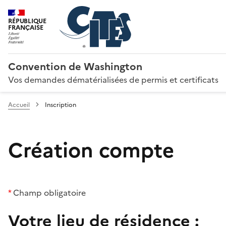
RÉPUBLIQUE
FRANÇAISE
Convention de Washington
Vos demandes dématérialisées de permis et certificats
Accueil
Inscription
Création compte
*
Champ obligatoire
Votre lieu de résidence :