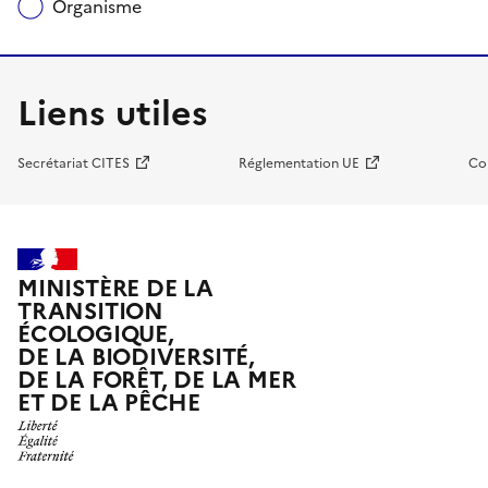
Organisme
Liens utiles
Secrétariat CITES
Réglementation UE
Co
MINISTÈRE DE LA
TRANSITION
ÉCOLOGIQUE,
DE LA BIODIVERSITÉ,
DE LA FORÊT, DE LA MER
ET DE LA PÊCHE