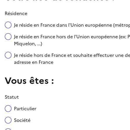
Résidence
Je réside en France dans l'Union européenne (métr
Je réside en France hors de l'Union européenne (ex: P
Miquelon, ...)
Je réside hors de France et souhaite effectuer une
adresse en France
Vous êtes :
Statut
Particulier
Société