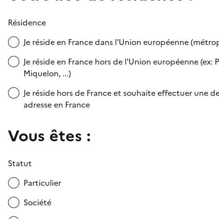
Résidence
Je réside en France dans l'Union européenne (métr
Je réside en France hors de l'Union européenne (ex: P
Miquelon, ...)
Je réside hors de France et souhaite effectuer une
adresse en France
Vous êtes :
Statut
Particulier
Société