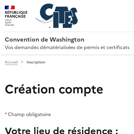
RÉPUBLIQUE
FRANÇAISE
Convention de Washington
Vos demandes dématérialisées de permis et certificats
Accueil
Inscription
Création compte
*
Champ obligatoire
Votre lieu de résidence :