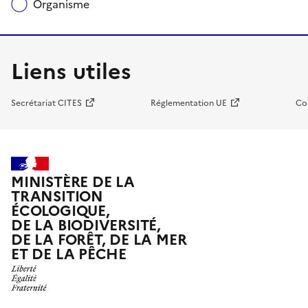
Organisme
Liens utiles
Secrétariat CITES
Réglementation UE
Co
MINISTÈRE DE LA
TRANSITION
ÉCOLOGIQUE,
DE LA BIODIVERSITÉ,
DE LA FORÊT, DE LA MER
ET DE LA PÊCHE