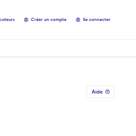
cuteurs
Créer un compte
Se connecter
Aide