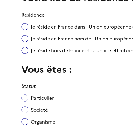
Résidence
Je réside en France dans l'Union européenn
Je réside en France hors de l'Union européenne
Je réside hors de France et souhaite effect
Vous êtes :
Statut
Particulier
Société
Organisme