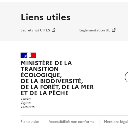
Liens utiles
Secrétariat CITES
Réglementation UE
MINISTÈRE DE LA
TRANSITION
ÉCOLOGIQUE,
DE LA BIODIVERSITÉ,
DE LA FORÊT, DE LA MER
ET DE LA PÊCHE
Plan du site
Accessibilité: non conforme
Mentions légal