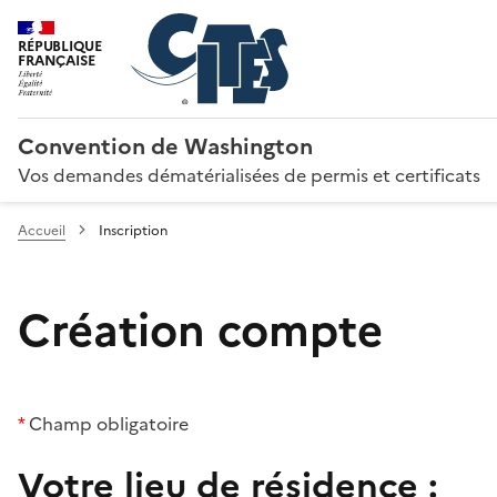
RÉPUBLIQUE
FRANÇAISE
Convention de Washington
Vos demandes dématérialisées de permis et certificats
Accueil
Inscription
Création compte
*
Champ obligatoire
Votre lieu de résidence :