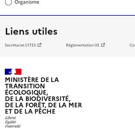
Organisme
Liens utiles
Secrétariat CITES
Réglementation UE
Co
MINISTÈRE DE LA
TRANSITION
ÉCOLOGIQUE,
DE LA BIODIVERSITÉ,
DE LA FORÊT, DE LA MER
ET DE LA PÊCHE