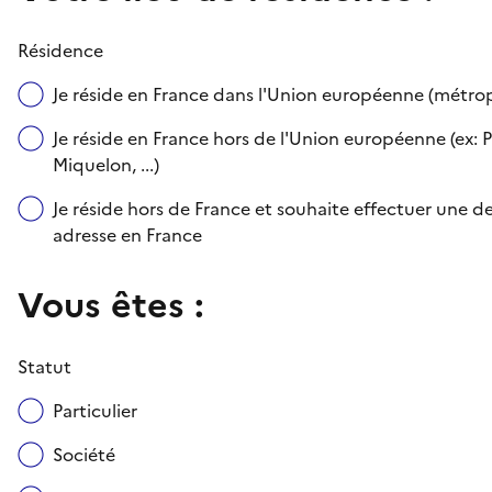
Résidence
Je réside en France dans l'Union européenne (métr
Je réside en France hors de l'Union européenne (ex: P
Miquelon, ...)
Je réside hors de France et souhaite effectuer une
adresse en France
Vous êtes :
Statut
Particulier
Société