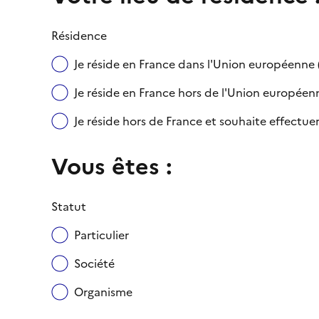
Résidence
Je réside en France dans l'Union européenn
Je réside en France hors de l'Union européenne
Je réside hors de France et souhaite effect
Vous êtes :
Statut
Particulier
Société
Organisme