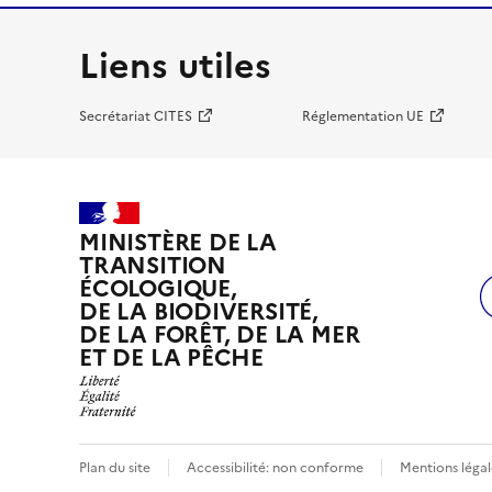
Liens utiles
Secrétariat CITES
Réglementation UE
MINISTÈRE DE LA
TRANSITION
ÉCOLOGIQUE,
DE LA BIODIVERSITÉ,
DE LA FORÊT, DE LA MER
ET DE LA PÊCHE
Plan du site
Accessibilité: non conforme
Mentions légal