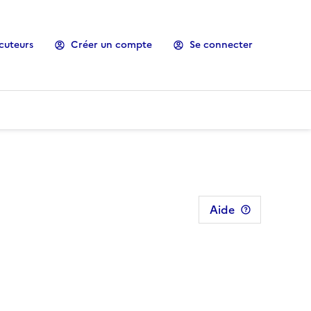
cuteurs
Créer un compte
Se connecter
Aide