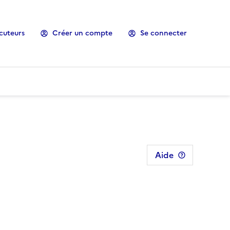
cuteurs
Créer un compte
Se connecter
Aide