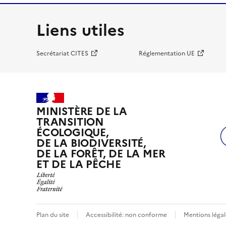
Liens utiles
Secrétariat CITES
Réglementation UE
MINISTÈRE DE LA
TRANSITION
ÉCOLOGIQUE,
DE LA BIODIVERSITÉ,
DE LA FORÊT, DE LA MER
ET DE LA PÊCHE
Plan du site
Accessibilité: non conforme
Mentions légal