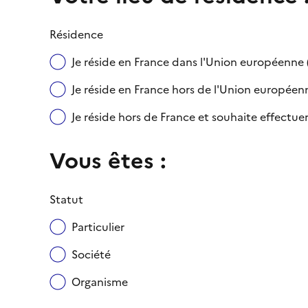
Résidence
Je réside en France dans l'Union européenn
Je réside en France hors de l'Union européenne
Je réside hors de France et souhaite effect
Vous êtes :
Statut
Particulier
Société
Organisme