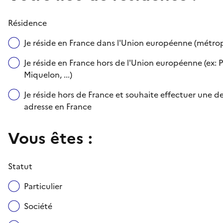
Résidence
Je réside en France dans l'Union européenne (métr
Je réside en France hors de l'Union européenne (ex: P
Miquelon, ...)
Je réside hors de France et souhaite effectuer une
adresse en France
Vous êtes :
Statut
Particulier
Société