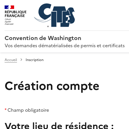
RÉPUBLIQUE
FRANÇAISE
Convention de Washington
Vos demandes dématérialisées de permis et certificats
Accueil
Inscription
Création compte
*
Champ obligatoire
Votre lieu de résidence :