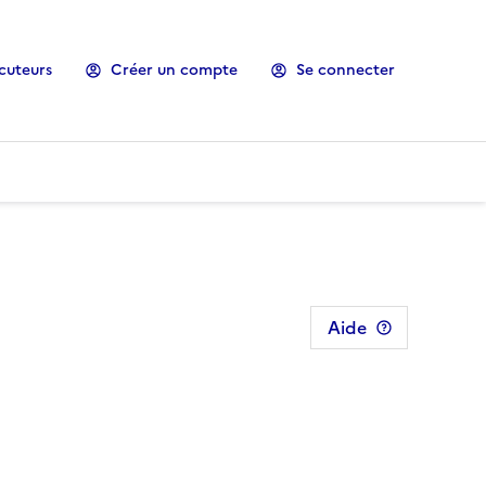
cuteurs
Créer un compte
Se connecter
Aide