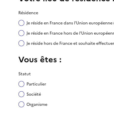
Résidence
Je réside en France dans l'Union européenn
Je réside en France hors de l'Union européenne
Je réside hors de France et souhaite effect
Vous êtes :
Statut
Particulier
Société
Organisme