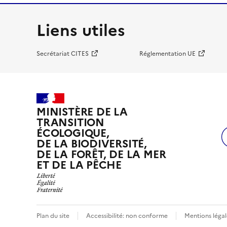
Liens utiles
Secrétariat CITES
Réglementation UE
MINISTÈRE DE LA
TRANSITION
ÉCOLOGIQUE,
DE LA BIODIVERSITÉ,
DE LA FORÊT, DE LA MER
ET DE LA PÊCHE
Plan du site
Accessibilité: non conforme
Mentions légal