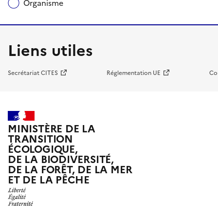
Organisme
Liens utiles
Secrétariat CITES
Réglementation UE
Co
MINISTÈRE DE LA
TRANSITION
ÉCOLOGIQUE,
DE LA BIODIVERSITÉ,
DE LA FORÊT, DE LA MER
ET DE LA PÊCHE