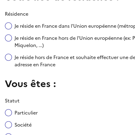
Résidence
Je réside en France dans l'Union européenne (métr
Je réside en France hors de l'Union européenne (ex: P
Miquelon, ...)
Je réside hors de France et souhaite effectuer une
adresse en France
Vous êtes :
Statut
Particulier
Société