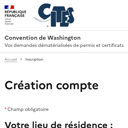
RÉPUBLIQUE
FRANÇAISE
Convention de Washington
Vos demandes dématérialisées de permis et certificats
Accueil
Inscription
Création compte
*
Champ obligatoire
Votre lieu de résidence :