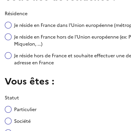
Résidence
Je réside en France dans l'Union européenne (métr
Je réside en France hors de l'Union européenne (ex: P
Miquelon, ...)
Je réside hors de France et souhaite effectuer une
adresse en France
Vous êtes :
Statut
Particulier
Société