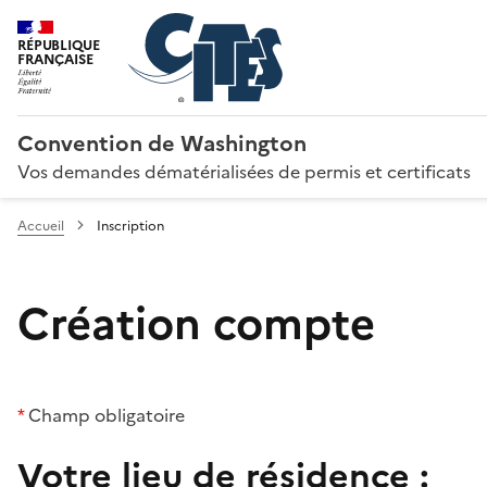
RÉPUBLIQUE
FRANÇAISE
Convention de Washington
Vos demandes dématérialisées de permis et certificats
Accueil
Inscription
Création compte
*
Champ obligatoire
Votre lieu de résidence :