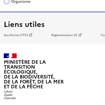
Organisme
Liens utiles
Secrétariat CITES
Réglementation UE
Co
MINISTÈRE DE LA
TRANSITION
ÉCOLOGIQUE,
DE LA BIODIVERSITÉ,
DE LA FORÊT, DE LA MER
ET DE LA PÊCHE