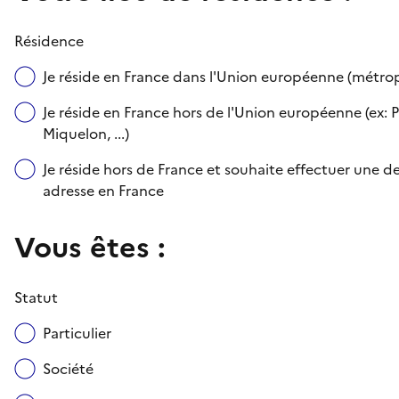
Résidence
Je réside en France dans l'Union européenne (métr
Je réside en France hors de l'Union européenne (ex: P
Miquelon, ...)
Je réside hors de France et souhaite effectuer une
adresse en France
Vous êtes :
Statut
Particulier
Société