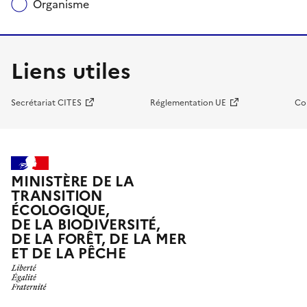
Organisme
Liens utiles
Secrétariat CITES
Réglementation UE
Co
MINISTÈRE DE LA
TRANSITION
ÉCOLOGIQUE,
DE LA BIODIVERSITÉ,
DE LA FORÊT, DE LA MER
ET DE LA PÊCHE