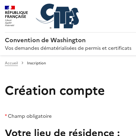
RÉPUBLIQUE
FRANÇAISE
Convention de Washington
Vos demandes dématérialisées de permis et certificats
Accueil
Inscription
Création compte
*
Champ obligatoire
Votre lieu de résidence :