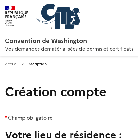
RÉPUBLIQUE
FRANÇAISE
Convention de Washington
Vos demandes dématérialisées de permis et certificats
Accueil
Inscription
Création compte
*
Champ obligatoire
Votre lieu de résidence :