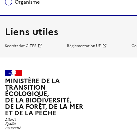
Organisme
Liens utiles
Secrétariat CITES
Réglementation UE
Co
MINISTÈRE DE LA
TRANSITION
ÉCOLOGIQUE,
DE LA BIODIVERSITÉ,
DE LA FORÊT, DE LA MER
ET DE LA PÊCHE