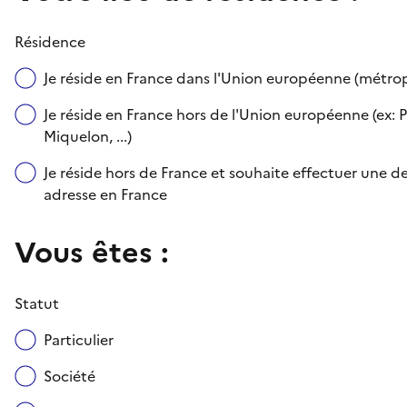
Résidence
Je réside en France dans l'Union européenne (métr
Je réside en France hors de l'Union européenne (ex: P
Miquelon, ...)
Je réside hors de France et souhaite effectuer une
adresse en France
Vous êtes :
Statut
Particulier
Société