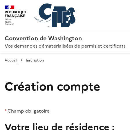
RÉPUBLIQUE
FRANÇAISE
Convention de Washington
Vos demandes dématérialisées de permis et certificats
Accueil
Inscription
Création compte
*
Champ obligatoire
Votre lieu de résidence :