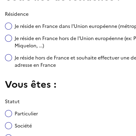
Résidence
Je réside en France dans l'Union européenne (métr
Je réside en France hors de l'Union européenne (ex: P
Miquelon, ...)
Je réside hors de France et souhaite effectuer une
adresse en France
Vous êtes :
Statut
Particulier
Société