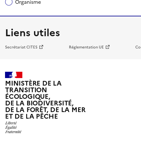
Organisme
Liens utiles
Secrétariat CITES
Réglementation UE
Co
MINISTÈRE DE LA
TRANSITION
ÉCOLOGIQUE,
DE LA BIODIVERSITÉ,
DE LA FORÊT, DE LA MER
ET DE LA PÊCHE