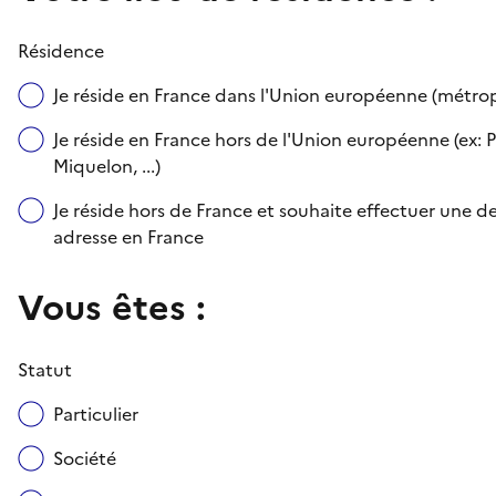
Résidence
Je réside en France dans l'Union européenne (métr
Je réside en France hors de l'Union européenne (ex: P
Miquelon, ...)
Je réside hors de France et souhaite effectuer une
adresse en France
Vous êtes :
Statut
Particulier
Société