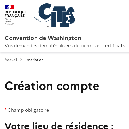
RÉPUBLIQUE
FRANÇAISE
Convention de Washington
Vos demandes dématérialisées de permis et certificats
Accueil
Inscription
Création compte
*
Champ obligatoire
Votre lieu de résidence :