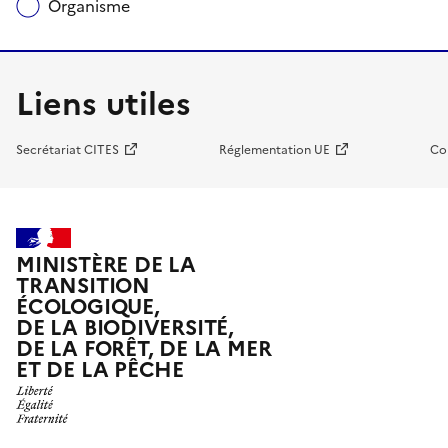
Organisme
Liens utiles
Secrétariat CITES
Réglementation UE
Co
MINISTÈRE DE LA
TRANSITION
ÉCOLOGIQUE,
DE LA BIODIVERSITÉ,
DE LA FORÊT, DE LA MER
ET DE LA PÊCHE