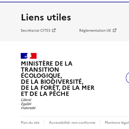
Liens utiles
Secrétariat CITES
Réglementation UE
MINISTÈRE DE LA
TRANSITION
ÉCOLOGIQUE,
DE LA BIODIVERSITÉ,
DE LA FORÊT, DE LA MER
ET DE LA PÊCHE
Plan du site
Accessibilité: non conforme
Mentions légal