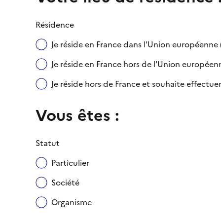
Résidence
Je réside en France dans l'Union européenn
Je réside en France hors de l'Union européenne
Je réside hors de France et souhaite effect
Vous êtes :
Statut
Particulier
Société
Organisme