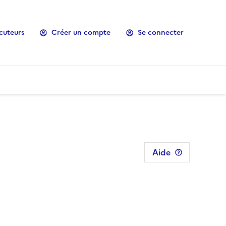
cuteurs
Créer un compte
Se connecter
Aide