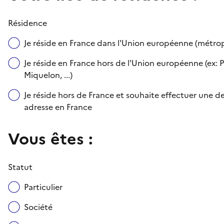
Résidence
Je réside en France dans l'Union européenne (métr
Je réside en France hors de l'Union européenne (ex: P
Miquelon, ...)
Je réside hors de France et souhaite effectuer une
adresse en France
Vous êtes :
Statut
Particulier
Société