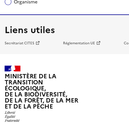
Organisme
Liens utiles
Secrétariat CITES
Réglementation UE
Co
MINISTÈRE DE LA
TRANSITION
ÉCOLOGIQUE,
DE LA BIODIVERSITÉ,
DE LA FORÊT, DE LA MER
ET DE LA PÊCHE