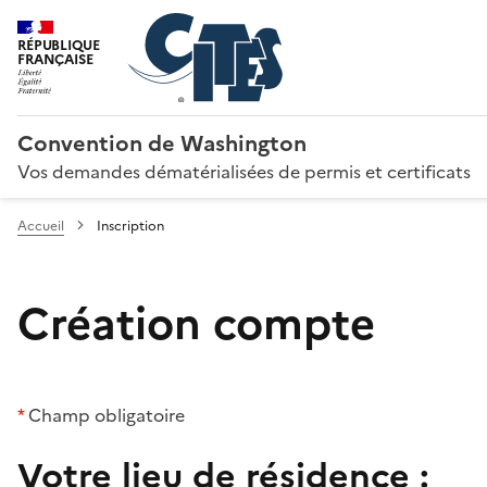
RÉPUBLIQUE
FRANÇAISE
Convention de Washington
Vos demandes dématérialisées de permis et certificats
Accueil
Inscription
Création compte
*
Champ obligatoire
Votre lieu de résidence :