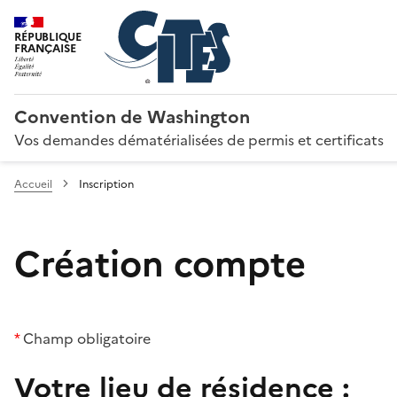
RÉPUBLIQUE
FRANÇAISE
Convention de Washington
Vos demandes dématérialisées de permis et certificats
Accueil
Inscription
Création compte
*
Champ obligatoire
Votre lieu de résidence :