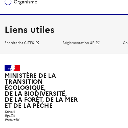
Organisme
Liens utiles
Secrétariat CITES
Réglementation UE
Co
MINISTÈRE DE LA
TRANSITION
ÉCOLOGIQUE,
DE LA BIODIVERSITÉ,
DE LA FORÊT, DE LA MER
ET DE LA PÊCHE