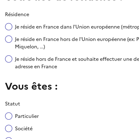
Résidence
Je réside en France dans l'Union européenne (métr
Je réside en France hors de l'Union européenne (ex: P
Miquelon, ...)
Je réside hors de France et souhaite effectuer une
adresse en France
Vous êtes :
Statut
Particulier
Société