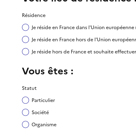
Résidence
Je réside en France dans l'Union européenn
Je réside en France hors de l'Union européenne
Je réside hors de France et souhaite effect
Vous êtes :
Statut
Particulier
Société
Organisme