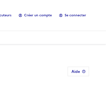
cuteurs
Créer un compte
Se connecter
Aide