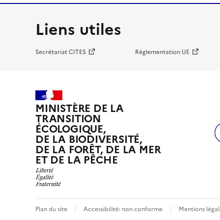
Liens utiles
Secrétariat CITES
Réglementation UE
MINISTÈRE DE LA
TRANSITION
ÉCOLOGIQUE,
DE LA BIODIVERSITÉ,
DE LA FORÊT, DE LA MER
ET DE LA PÊCHE
Plan du site
Accessibilité: non conforme
Mentions légal