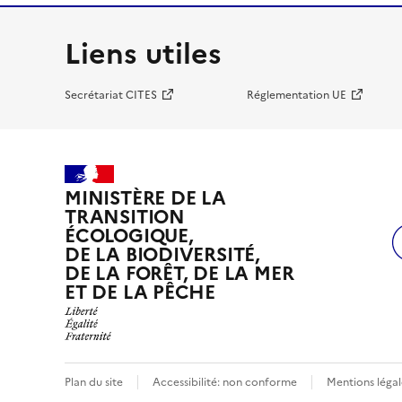
Liens utiles
Secrétariat CITES
Réglementation UE
MINISTÈRE DE LA
TRANSITION
ÉCOLOGIQUE,
DE LA BIODIVERSITÉ,
DE LA FORÊT, DE LA MER
ET DE LA PÊCHE
Plan du site
Accessibilité: non conforme
Mentions légal