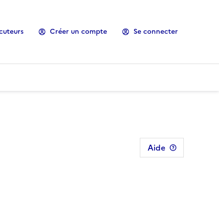
cuteurs
Créer un compte
Se connecter
Aide