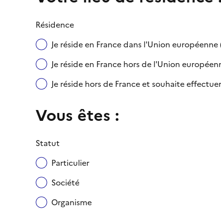
Résidence
Je réside en France dans l'Union européenn
Je réside en France hors de l'Union européenne
Je réside hors de France et souhaite effect
Vous êtes :
Statut
Particulier
Société
Organisme