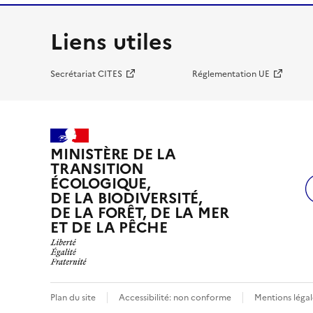
Liens utiles
Secrétariat CITES
Réglementation UE
MINISTÈRE DE LA
TRANSITION
ÉCOLOGIQUE,
DE LA BIODIVERSITÉ,
DE LA FORÊT, DE LA MER
ET DE LA PÊCHE
Plan du site
Accessibilité: non conforme
Mentions légal