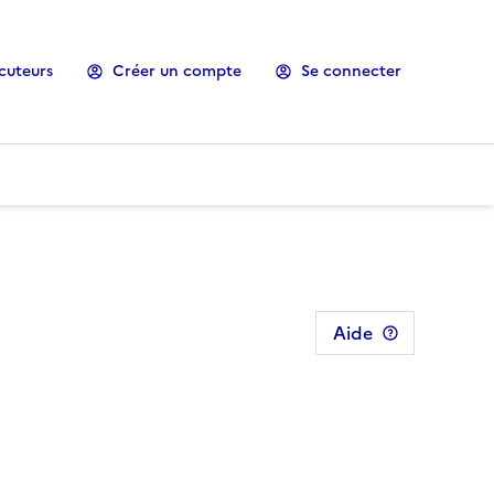
cuteurs
Créer un compte
Se connecter
Aide