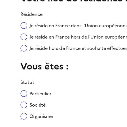
Résidence
Je réside en France dans l'Union européenn
Je réside en France hors de l'Union européenne
Je réside hors de France et souhaite effect
Vous êtes :
Statut
Particulier
Société
Organisme