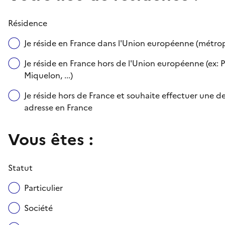
Résidence
Je réside en France dans l'Union européenne (métr
Je réside en France hors de l'Union européenne (ex: P
Miquelon, ...)
Je réside hors de France et souhaite effectuer une
adresse en France
Vous êtes :
Statut
Particulier
Société