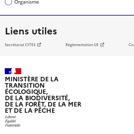
Organisme
Liens utiles
Secrétariat CITES
Réglementation UE
Co
MINISTÈRE DE LA
TRANSITION
ÉCOLOGIQUE,
DE LA BIODIVERSITÉ,
DE LA FORÊT, DE LA MER
ET DE LA PÊCHE