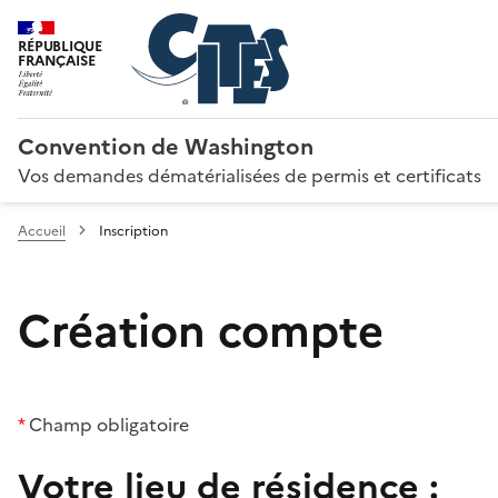
RÉPUBLIQUE
FRANÇAISE
Convention de Washington
Vos demandes dématérialisées de permis et certificats
Accueil
Inscription
Création compte
*
Champ obligatoire
Votre lieu de résidence :