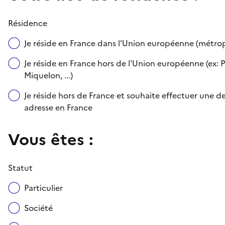
Résidence
Je réside en France dans l'Union européenne (métr
Je réside en France hors de l'Union européenne (ex: P
Miquelon, ...)
Je réside hors de France et souhaite effectuer une
adresse en France
Vous êtes :
Statut
Particulier
Société