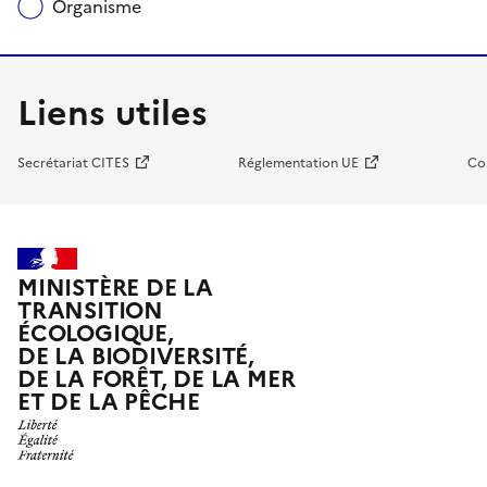
Organisme
Liens utiles
Secrétariat CITES
Réglementation UE
Co
MINISTÈRE DE LA
TRANSITION
ÉCOLOGIQUE,
DE LA BIODIVERSITÉ,
DE LA FORÊT, DE LA MER
ET DE LA PÊCHE