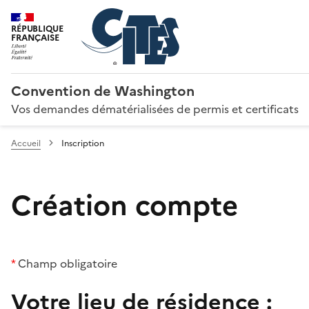
RÉPUBLIQUE
FRANÇAISE
Convention de Washington
Vos demandes dématérialisées de permis et certificats
Accueil
Inscription
Création compte
*
Champ obligatoire
Votre lieu de résidence :