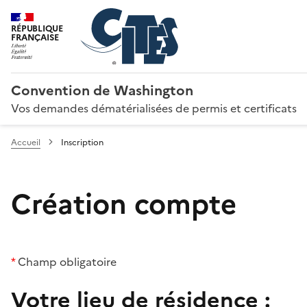
RÉPUBLIQUE
FRANÇAISE
Convention de Washington
Vos demandes dématérialisées de permis et certificats
Accueil
Inscription
Création compte
*
Champ obligatoire
Votre lieu de résidence :