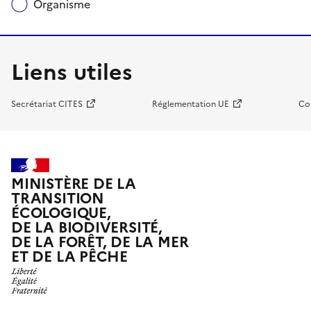
Organisme
Liens utiles
Secrétariat CITES
Réglementation UE
Co
MINISTÈRE DE LA
TRANSITION
ÉCOLOGIQUE,
DE LA BIODIVERSITÉ,
DE LA FORÊT, DE LA MER
ET DE LA PÊCHE