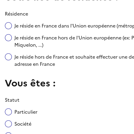
Résidence
Je réside en France dans l'Union européenne (métr
Je réside en France hors de l'Union européenne (ex: P
Miquelon, ...)
Je réside hors de France et souhaite effectuer une
adresse en France
Vous êtes :
Statut
Particulier
Société