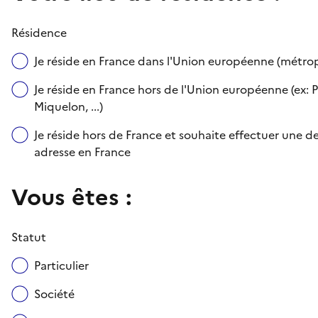
Résidence
Je réside en France dans l'Union européenne (métr
Je réside en France hors de l'Union européenne (ex: P
Miquelon, ...)
Je réside hors de France et souhaite effectuer une
adresse en France
Vous êtes :
Statut
Particulier
Société