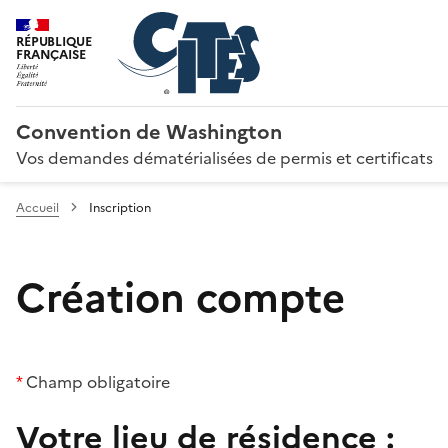
RÉPUBLIQUE
FRANÇAISE
Convention de Washington
Vos demandes dématérialisées de permis et certificats
Accueil
Inscription
Création compte
*
Champ obligatoire
Votre lieu de résidence :