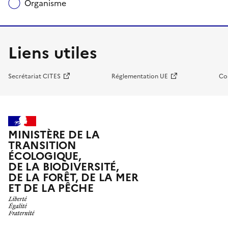
Organisme
Liens utiles
Secrétariat CITES
Réglementation UE
Co
MINISTÈRE DE LA
TRANSITION
ÉCOLOGIQUE,
DE LA BIODIVERSITÉ,
DE LA FORÊT, DE LA MER
ET DE LA PÊCHE