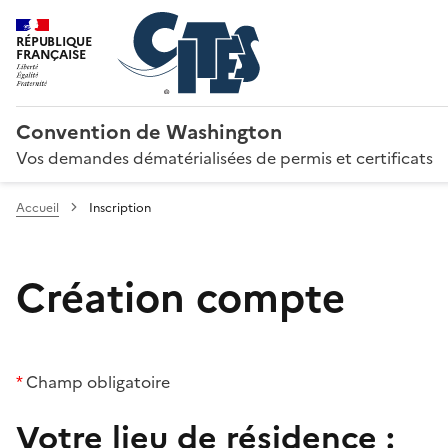
RÉPUBLIQUE
FRANÇAISE
Convention de Washington
Vos demandes dématérialisées de permis et certificats
Accueil
Inscription
Création compte
*
Champ obligatoire
Votre lieu de résidence :