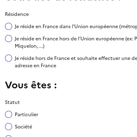
Résidence
Je réside en France dans l'Union européenne (métr
Je réside en France hors de l'Union européenne (ex: P
Miquelon, ...)
Je réside hors de France et souhaite effectuer une
adresse en France
Vous êtes :
Statut
Particulier
Société