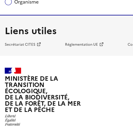
Organisme
Liens utiles
Secrétariat CITES
Réglementation UE
Co
MINISTÈRE DE LA
TRANSITION
ÉCOLOGIQUE,
DE LA BIODIVERSITÉ,
DE LA FORÊT, DE LA MER
ET DE LA PÊCHE