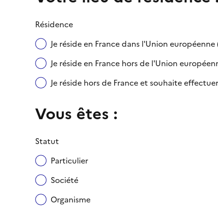
Résidence
Je réside en France dans l'Union européenn
Je réside en France hors de l'Union européenne
Je réside hors de France et souhaite effect
Vous êtes :
Statut
Particulier
Société
Organisme