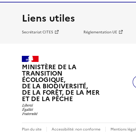
Liens utiles
Secrétariat CITES
Réglementation UE
MINISTÈRE DE LA
TRANSITION
ÉCOLOGIQUE,
DE LA BIODIVERSITÉ,
DE LA FORÊT, DE LA MER
ET DE LA PÊCHE
Plan du site
Accessibilité: non conforme
Mentions légal