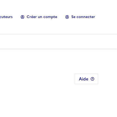
cuteurs
Créer un compte
Se connecter
Aide