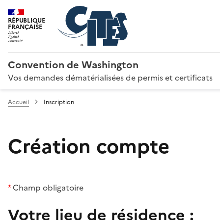
RÉPUBLIQUE
FRANÇAISE
Convention de Washington
Vos demandes dématérialisées de permis et certificats
Accueil
Inscription
Création compte
*
Champ obligatoire
Votre lieu de résidence :