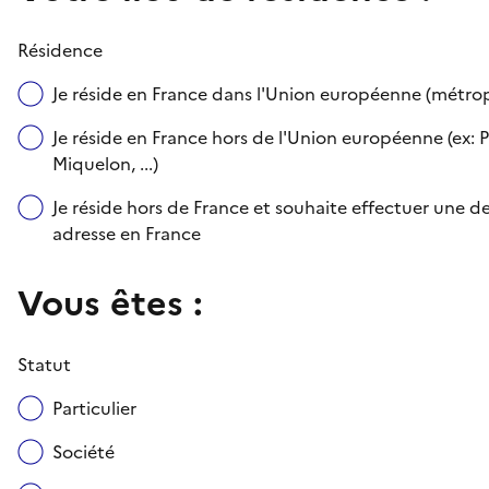
Résidence
Je réside en France dans l'Union européenne (métr
Je réside en France hors de l'Union européenne (ex: P
Miquelon, ...)
Je réside hors de France et souhaite effectuer une
adresse en France
Vous êtes :
Statut
Particulier
Société