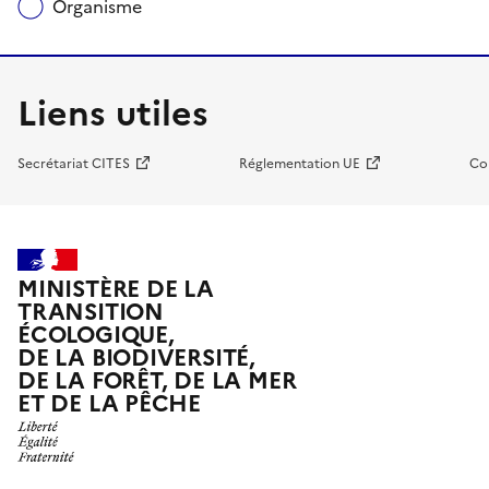
Organisme
Liens utiles
Secrétariat CITES
Réglementation UE
Co
MINISTÈRE DE LA
TRANSITION
ÉCOLOGIQUE,
DE LA BIODIVERSITÉ,
DE LA FORÊT, DE LA MER
ET DE LA PÊCHE