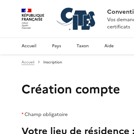
Conventi
RÉPUBLIQUE
Vos demande
FRANÇAISE
certificats
Accueil
Pays
Taxon
Aide
Accueil
Inscription
Création compte
*
Champ obligatoire
Votre lieu de résidence 