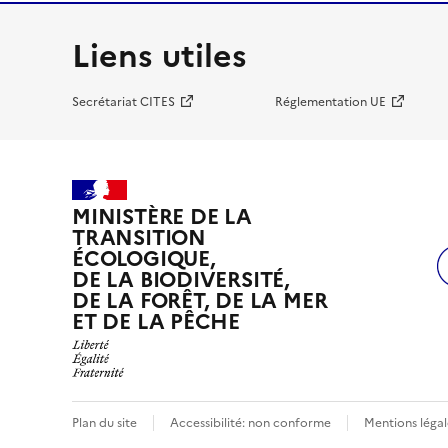
Liens utiles
Secrétariat CITES
Réglementation UE
MINISTÈRE DE LA
TRANSITION
ÉCOLOGIQUE,
DE LA BIODIVERSITÉ,
DE LA FORÊT, DE LA MER
ET DE LA PÊCHE
Plan du site
Accessibilité: non conforme
Mentions légal