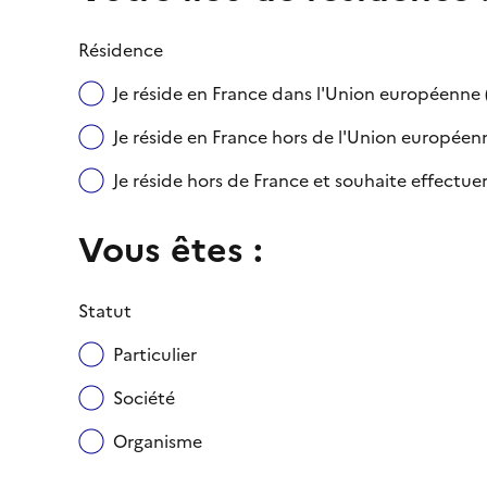
Résidence
Je réside en France dans l'Union européenn
Je réside en France hors de l'Union européenne
Je réside hors de France et souhaite effect
Vous êtes :
Statut
Particulier
Société
Organisme