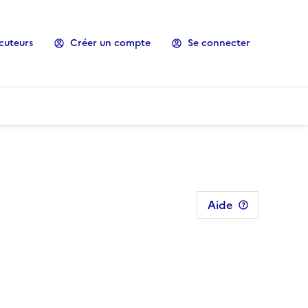
cuteurs
Créer un compte
Se connecter
Aide