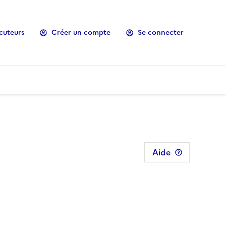
cuteurs
Créer un compte
Se connecter
Aide