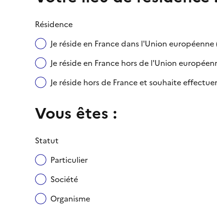
Résidence
Je réside en France dans l'Union européenn
Je réside en France hors de l'Union européenne
Je réside hors de France et souhaite effect
Vous êtes :
Statut
Particulier
Société
Organisme