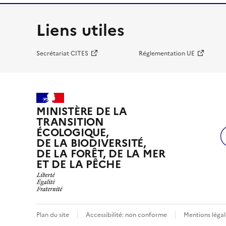
Liens utiles
Secrétariat CITES
Réglementation UE
MINISTÈRE DE LA
TRANSITION
ÉCOLOGIQUE,
DE LA BIODIVERSITÉ,
DE LA FORÊT, DE LA MER
ET DE LA PÊCHE
Plan du site
Accessibilité: non conforme
Mentions légal