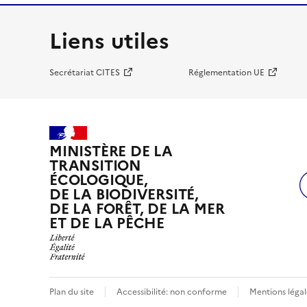
Liens utiles
Secrétariat CITES
Réglementation UE
MINISTÈRE DE LA
TRANSITION
ÉCOLOGIQUE,
DE LA BIODIVERSITÉ,
DE LA FORÊT, DE LA MER
ET DE LA PÊCHE
Plan du site
Accessibilité: non conforme
Mentions légal