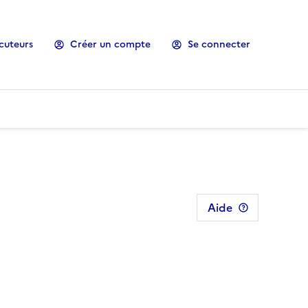
cuteurs
Créer un compte
Se connecter
Aide