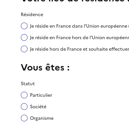
Résidence
Je réside en France dans l'Union européenn
Je réside en France hors de l'Union européenne
Je réside hors de France et souhaite effect
Vous êtes :
Statut
Particulier
Société
Organisme