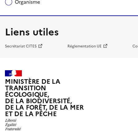
Organisme
Liens utiles
Secrétariat CITES
Réglementation UE
Co
MINISTÈRE DE LA
TRANSITION
ÉCOLOGIQUE,
DE LA BIODIVERSITÉ,
DE LA FORÊT, DE LA MER
ET DE LA PÊCHE