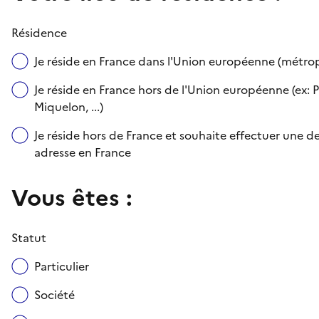
Résidence
Je réside en France dans l'Union européenne (métr
Je réside en France hors de l'Union européenne (ex: P
Miquelon, ...)
Je réside hors de France et souhaite effectuer une
adresse en France
Vous êtes :
Statut
Particulier
Société