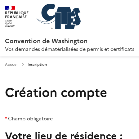
RÉPUBLIQUE
FRANÇAISE
Convention de Washington
Vos demandes dématérialisées de permis et certificats
Accueil
Inscription
Création compte
*
Champ obligatoire
Votre lieu de résidence :