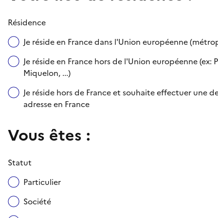
Résidence
Je réside en France dans l'Union européenne (métr
Je réside en France hors de l'Union européenne (ex: P
Miquelon, ...)
Je réside hors de France et souhaite effectuer une
adresse en France
Vous êtes :
Statut
Particulier
Société