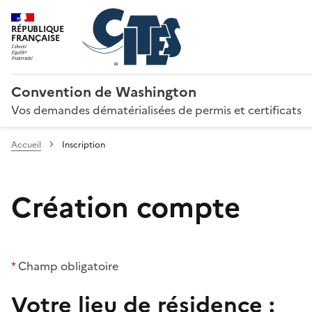
RÉPUBLIQUE
FRANÇAISE
Convention de Washington
Vos demandes dématérialisées de permis et certificats
Accueil
Inscription
Création compte
*
Champ obligatoire
Votre lieu de résidence :