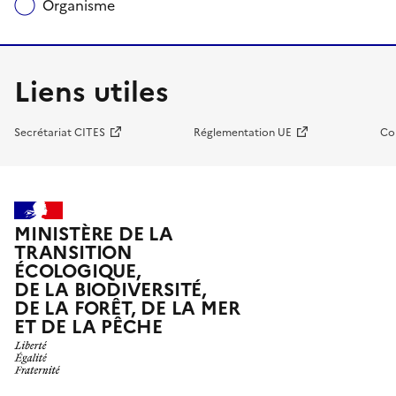
Organisme
Liens utiles
Secrétariat CITES
Réglementation UE
Co
MINISTÈRE DE LA
TRANSITION
ÉCOLOGIQUE,
DE LA BIODIVERSITÉ,
DE LA FORÊT, DE LA MER
ET DE LA PÊCHE