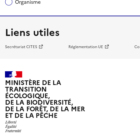
Organisme
Liens utiles
Secrétariat CITES
Réglementation UE
Co
MINISTÈRE DE LA
TRANSITION
ÉCOLOGIQUE,
DE LA BIODIVERSITÉ,
DE LA FORÊT, DE LA MER
ET DE LA PÊCHE