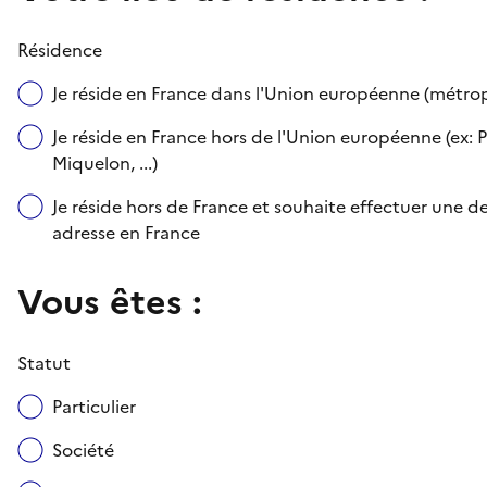
Résidence
Je réside en France dans l'Union européenne (métr
Je réside en France hors de l'Union européenne (ex: P
Miquelon, ...)
Je réside hors de France et souhaite effectuer une
adresse en France
Vous êtes :
Statut
Particulier
Société