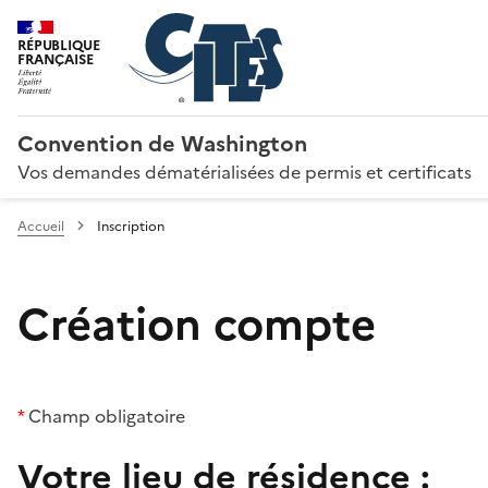
RÉPUBLIQUE
FRANÇAISE
Convention de Washington
Vos demandes dématérialisées de permis et certificats
Accueil
Inscription
Création compte
*
Champ obligatoire
Votre lieu de résidence :