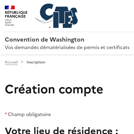
RÉPUBLIQUE
FRANÇAISE
Convention de Washington
Vos demandes dématérialisées de permis et certificats
Accueil
Inscription
Création compte
*
Champ obligatoire
Votre lieu de résidence :