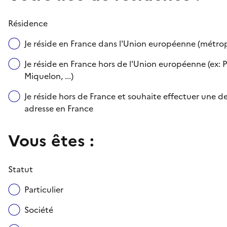
Résidence
Je réside en France dans l'Union européenne (métr
Je réside en France hors de l'Union européenne (ex: P
Miquelon, ...)
Je réside hors de France et souhaite effectuer une
adresse en France
Vous êtes :
Statut
Particulier
Société