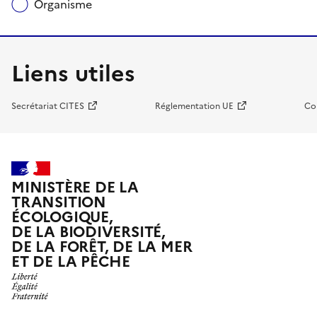
Organisme
Liens utiles
Secrétariat CITES
Réglementation UE
Co
MINISTÈRE DE LA
TRANSITION
ÉCOLOGIQUE,
DE LA BIODIVERSITÉ,
DE LA FORÊT, DE LA MER
ET DE LA PÊCHE