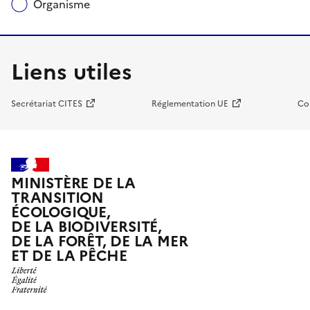
Organisme
Liens utiles
Secrétariat CITES
Réglementation UE
Co
MINISTÈRE DE LA
TRANSITION
ÉCOLOGIQUE,
DE LA BIODIVERSITÉ,
DE LA FORÊT, DE LA MER
ET DE LA PÊCHE