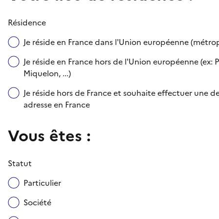
Résidence
Je réside en France dans l'Union européenne (métr
Je réside en France hors de l'Union européenne (ex: P
Miquelon, ...)
Je réside hors de France et souhaite effectuer une
adresse en France
Vous êtes :
Statut
Particulier
Société