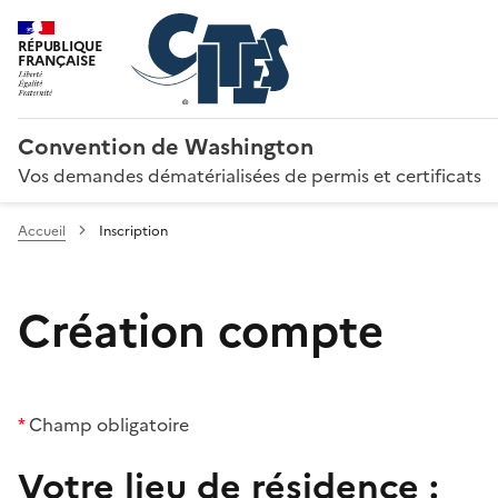
RÉPUBLIQUE
FRANÇAISE
Convention de Washington
Vos demandes dématérialisées de permis et certificats
Accueil
Inscription
Création compte
*
Champ obligatoire
Votre lieu de résidence :