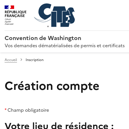
RÉPUBLIQUE
FRANÇAISE
Convention de Washington
Vos demandes dématérialisées de permis et certificats
Accueil
Inscription
Création compte
*
Champ obligatoire
Votre lieu de résidence :