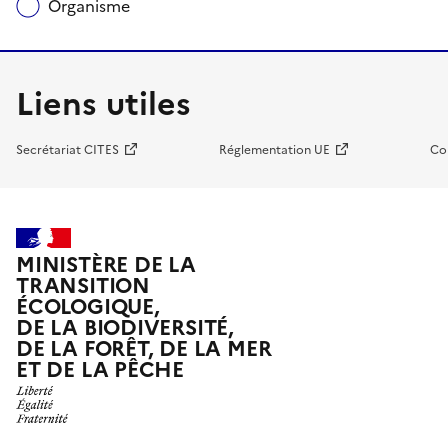
Organisme
Liens utiles
Secrétariat CITES
Réglementation UE
Co
MINISTÈRE DE LA
TRANSITION
ÉCOLOGIQUE,
DE LA BIODIVERSITÉ,
DE LA FORÊT, DE LA MER
ET DE LA PÊCHE