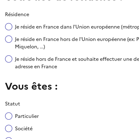
Résidence
Je réside en France dans l'Union européenne (métr
Je réside en France hors de l'Union européenne (ex: P
Miquelon, ...)
Je réside hors de France et souhaite effectuer une
adresse en France
Vous êtes :
Statut
Particulier
Société