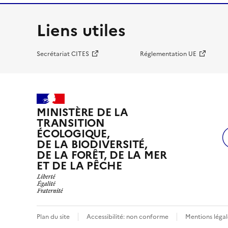
Liens utiles
Secrétariat CITES
Réglementation UE
MINISTÈRE DE LA
TRANSITION
ÉCOLOGIQUE,
DE LA BIODIVERSITÉ,
DE LA FORÊT, DE LA MER
ET DE LA PÊCHE
Plan du site
Accessibilité: non conforme
Mentions légal