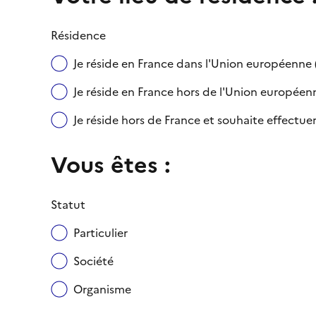
Résidence
Je réside en France dans l'Union européenn
Je réside en France hors de l'Union européenne
Je réside hors de France et souhaite effect
Vous êtes :
Statut
Particulier
Société
Organisme