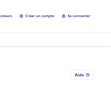
cuteurs
Créer un compte
Se connecter
Aide