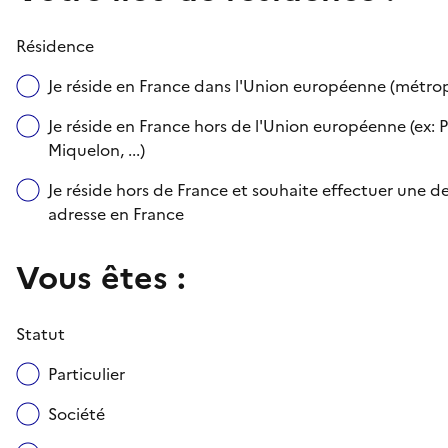
Résidence
Je réside en France dans l'Union européenne (métr
Je réside en France hors de l'Union européenne (ex: P
Miquelon, ...)
Je réside hors de France et souhaite effectuer une
adresse en France
Vous êtes :
Statut
Particulier
Société