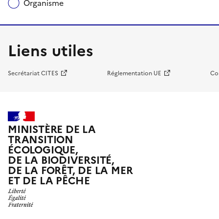
Organisme
Liens utiles
Secrétariat CITES
Réglementation UE
Co
MINISTÈRE DE LA
TRANSITION
ÉCOLOGIQUE,
DE LA BIODIVERSITÉ,
DE LA FORÊT, DE LA MER
ET DE LA PÊCHE