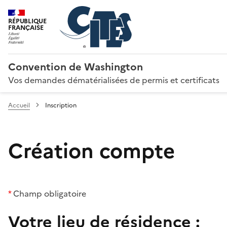
RÉPUBLIQUE
FRANÇAISE
Convention de Washington
Vos demandes dématérialisées de permis et certificats
Accueil
Inscription
Création compte
*
Champ obligatoire
Votre lieu de résidence :