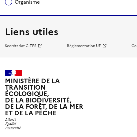
Organisme
Liens utiles
Secrétariat CITES
Réglementation UE
Co
MINISTÈRE DE LA
TRANSITION
ÉCOLOGIQUE,
DE LA BIODIVERSITÉ,
DE LA FORÊT, DE LA MER
ET DE LA PÊCHE