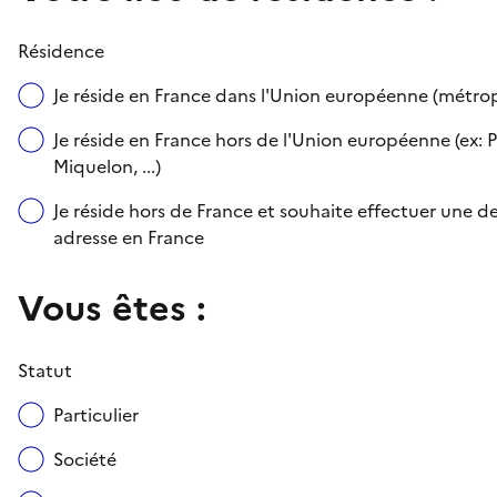
Résidence
Je réside en France dans l'Union européenne (métr
Je réside en France hors de l'Union européenne (ex: P
Miquelon, ...)
Je réside hors de France et souhaite effectuer une
adresse en France
Vous êtes :
Statut
Particulier
Société