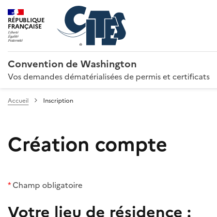
RÉPUBLIQUE
FRANÇAISE
Convention de Washington
Vos demandes dématérialisées de permis et certificats
Accueil
Inscription
Création compte
*
Champ obligatoire
Votre lieu de résidence :