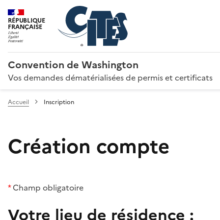
RÉPUBLIQUE
FRANÇAISE
Convention de Washington
Vos demandes dématérialisées de permis et certificats
Accueil
Inscription
Création compte
*
Champ obligatoire
Votre lieu de résidence :