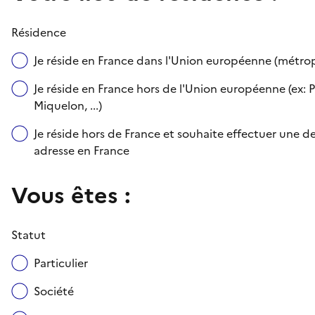
Résidence
Je réside en France dans l'Union européenne (métr
Je réside en France hors de l'Union européenne (ex: P
Miquelon, ...)
Je réside hors de France et souhaite effectuer une
adresse en France
Vous êtes :
Statut
Particulier
Société