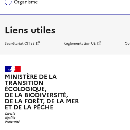
Organisme
Liens utiles
Secrétariat CITES
Réglementation UE
Co
MINISTÈRE DE LA
TRANSITION
ÉCOLOGIQUE,
DE LA BIODIVERSITÉ,
DE LA FORÊT, DE LA MER
ET DE LA PÊCHE