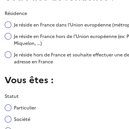
Résidence
Je réside en France dans l'Union européenne (métr
Je réside en France hors de l'Union européenne (ex: P
Miquelon, ...)
Je réside hors de France et souhaite effectuer une
adresse en France
Vous êtes :
Statut
Particulier
Société