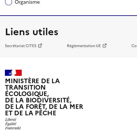
Organisme
Liens utiles
Secrétariat CITES
Réglementation UE
Co
MINISTÈRE DE LA
TRANSITION
ÉCOLOGIQUE,
DE LA BIODIVERSITÉ,
DE LA FORÊT, DE LA MER
ET DE LA PÊCHE