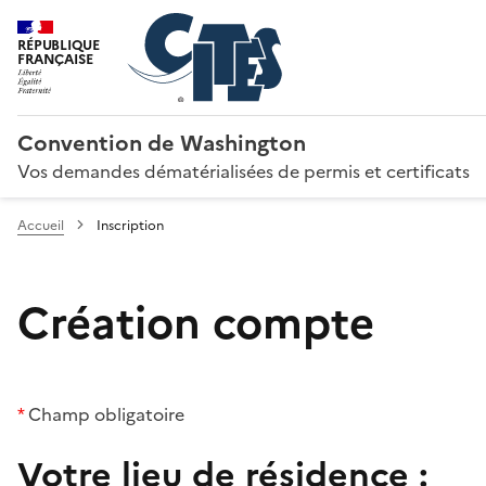
RÉPUBLIQUE
FRANÇAISE
Convention de Washington
Vos demandes dématérialisées de permis et certificats
Accueil
Inscription
Création compte
*
Champ obligatoire
Votre lieu de résidence :